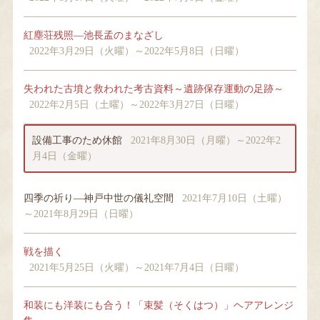
紅塵荘残照―池長孟のまなざし
2022年3月29日（火曜）～2022年5月8日（日曜）
失われた古墳と救われた考古資料～遺跡保存運動の足跡～
2022年2月5日（土曜）～2022年3月27日（日曜）
設備工事のため休館
2021年8月30日（月曜）～2022年2
月4日（金曜）
四季の祈り―神戸中世の儀礼空間
2021年7月10日（土曜）
～2021年8月29日（日曜）
戦を描く
2021年5月25日（火曜）～2021年7月4日（日曜）
和装にも洋装にも合う！「束髪（そくはつ）」ヘアアレンジ