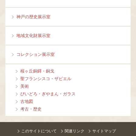
神戸の歴史展示室
地域文化財展示室
コレクション展示室
桜ヶ丘銅鐸・銅戈
聖フランシスコ・ザビエル
美術
びいどろ・ぎやまん・ガラス
古地図
考古・歴史
このサイトについて
関連リンク
サイトマップ