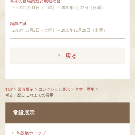
幕末の台場築造と地域社会
2020年1月11日（土曜）～2020年3月22日（日曜）
銅鐸の謎
2019年11月2日（土曜）～2019年12月28日（土曜）
戻る
TOP
常設展示
コレクション展示
考古・歴史
考古・歴史 これまでの展示
常設展示
常設展示トップ