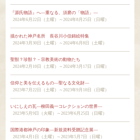
『源氏物語』へ―重なる、須磨の「物語」―
2024年6月22日（土曜）～2024年8月25日（日曜）
描かれた神戸名所 長谷川小信錦絵特集
2024年3月30日（土曜）～2024年6月8日（土曜）
聖獣？珍獣？－宗教美術の動物たち
2024年2月10日（土曜）～2024年3月17日（日曜）
信仰と美を伝えるもの―聖なる文化財―
2023年7月22日（土曜）～2023年9月10日（日曜）
いにしえの瓦―柳田義一コレクションの世界―
2023年5月9日（火曜）～2023年6月25日（日曜）
国際港都神戸の印象―新規資料受贈記念展―
2023年4月1日（土曜）～2023年5月7日（日曜）