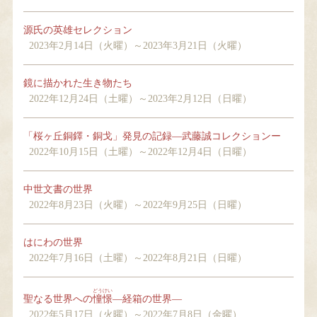
源氏の英雄セレクション
2023年2月14日（火曜）～2023年3月21日（火曜）
鏡に描かれた生き物たち
2022年12月24日（土曜）～2023年2月12日（日曜）
「桜ヶ丘銅鐸・銅戈」発見の記録―武藤誠コレクションー
2022年10月15日（土曜）～2022年12月4日（日曜）
中世文書の世界
2022年8月23日（火曜）～2022年9月25日（日曜）
はにわの世界
2022年7月16日（土曜）～2022年8月21日（日曜）
どうけい
聖なる世界への
憧憬
―経箱の世界―
2022年5月17日（火曜）～2022年7月8日（金曜）