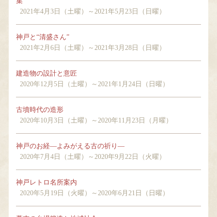
集
2021年4月3日（土曜）～2021年5月23日（日曜）
神戸と“清盛さん”
2021年2月6日（土曜）～2021年3月28日（日曜）
建造物の設計と意匠
2020年12月5日（土曜）～2021年1月24日（日曜）
古墳時代の造形
2020年10月3日（土曜）～2020年11月23日（月曜）
神戸のお経―よみがえる古の祈り―
2020年7月4日（土曜）～2020年9月22日（火曜）
神戸レトロ名所案内
2020年5月19日（火曜）～2020年6月21日（日曜）