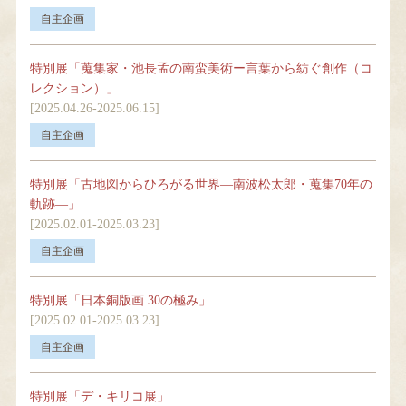
特別展「蒐集家・池長孟の南蛮美術ー言葉から紡ぐ創作（コ
レクション）」
[2025.04.26-2025.06.15]
特別展「古地図からひろがる世界―南波松太郎・蒐集70年の
軌跡―」
[2025.02.01-2025.03.23]
特別展「日本銅版画 30の極み」
[2025.02.01-2025.03.23]
特別展「デ・キリコ展」