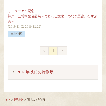
リニューアル記念
神戸市立博物館名品展－まじわる文化、つなぐ歴史、むすぶ
美－
[2019.11.02-2019.12.22]
<
1
>
2018年以前の特別展
TOP
展覧会
過去の特別展