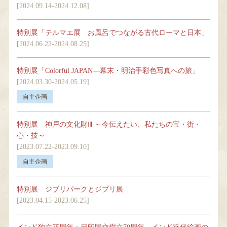
[2024.09.14-2024.12.08]
特別展「テルマエ展 お風呂でつながる古代ローマと日本」
[2024.06.22-2024.08.25]
特別展「Colorful JAPAN―幕末・明治手彩色写真への旅」
[2024.03.30-2024.05.19]
特別展 神戸の文化財Ⅲ ～今伝えたい、私たちの宝・街・
心・技～
[2023.07.22-2023.09.10]
特別展 ジブリパークとジブリ展
[2023.04.15-2023.06.25]