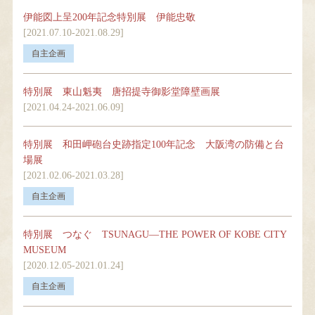
伊能図上呈200年記念特別展 伊能忠敬
[2021.07.10-2021.08.29]
特別展 東山魁夷 唐招提寺御影堂障壁画展
[2021.04.24-2021.06.09]
特別展 和田岬砲台史跡指定100年記念 大阪湾の防備と台
場展
[2021.02.06-2021.03.28]
特別展 つなぐ TSUNAGU―THE POWER OF KOBE CITY
MUSEUM
[2020.12.05-2021.01.24]