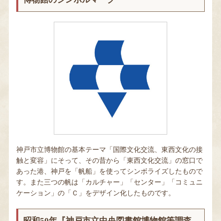
神戸市立博物館の基本テーマ「国際文化交流、東西文化の接
触と変容」にそって、その昔から「東西文化交流」の窓口で
あった港、神戸を「帆船」を使ってシンボライズしたもので
す。また三つの帆は「カルチャー」「センター」「コミュニ
ケーション」の「Ｃ」をデザイン化したものです。
昭和50年『神戸市立中央図書館博物館等調査