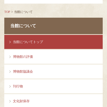
TOP
当館について
当館について
当館についてトップ
博物館の評価
博物館協議会
刊行物
文化財保存