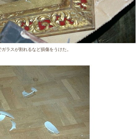
でガラスが割れるなど損傷をうけた。