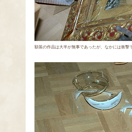
額装の作品は大半が無事であったが、なかには衝撃