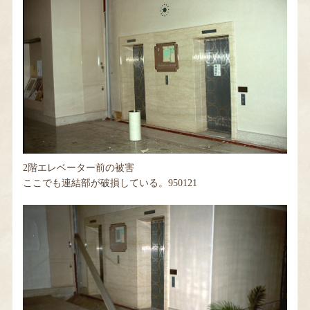
2階エレベーター前の被害
ここでも連結部が破損している。950121