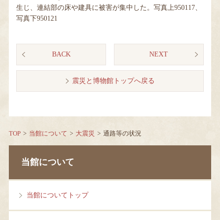
生じ、連結部の床や建具に被害が集中した。写真上950117、
写真下950121
BACK
NEXT
震災と博物館トップへ戻る
TOP
当館について
大震災
通路等の状況
当館について
当館についてトップ