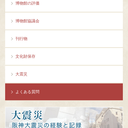
博物館の評価
博物館協議会
刊行物
文化財保存
大震災
よくある質問