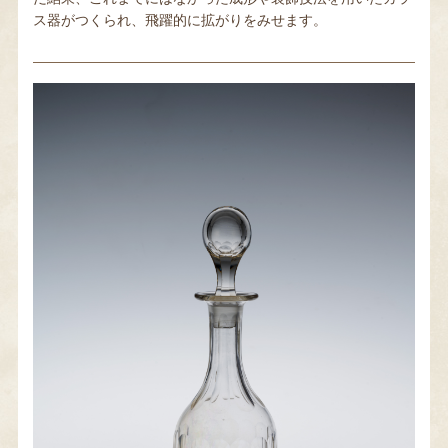
ス器がつくられ、飛躍的に拡がりをみせます。