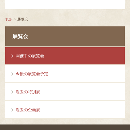
TOP
展覧会
展覧会
開催中の展覧会
今後の展覧会予定
過去の特別展
過去の企画展