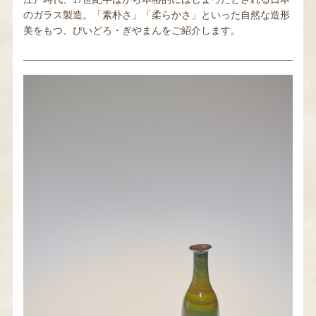
のガラス製造。「素朴さ」「柔らかさ」といった自然な造形
美をもつ、びいどろ・ぎやまんをご紹介します。