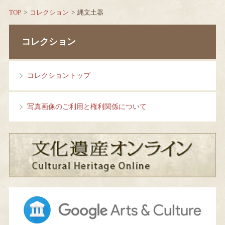
TOP
コレクション
縄文土器
コレクション
コレクショントップ
写真画像のご利用と権利関係について