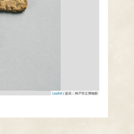
Leaflet
|
提供：神戸市立博物館