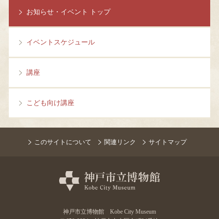
お知らせ・イベント トップ
イベントスケジュール
講座
こども向け講座
このサイトについて
関連リンク
サイトマップ
神戸市立博物館 Kobe City Museum