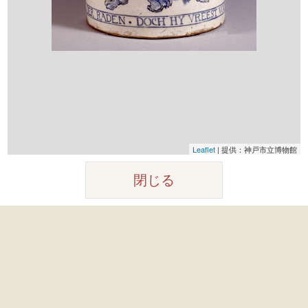
Leaflet
|
提供：神戸市立博物館
閉じる