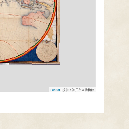
Leaflet
|
提供：神戸市立博物館